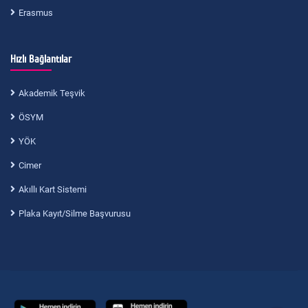
Erasmus
Hızlı Bağlantılar
Akademik Teşvik
ÖSYM
YÖK
Cimer
Akıllı Kart Sistemi
Plaka Kayıt/Silme Başvurusu