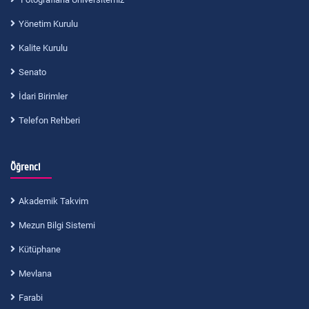
Yönetim Kurulu
Kalite Kurulu
Senato
İdari Birimler
Telefon Rehberi
Öğrenci
Akademik Takvim
Mezun Bilgi Sistemi
Kütüphane
Mevlana
Farabi