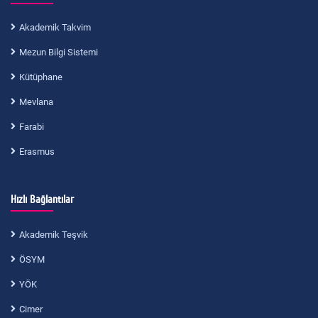
Akademik Takvim
Mezun Bilgi Sistemi
Kütüphane
Mevlana
Farabi
Erasmus
Hızlı Bağlantılar
Akademik Teşvik
ÖSYM
YÖK
Cimer