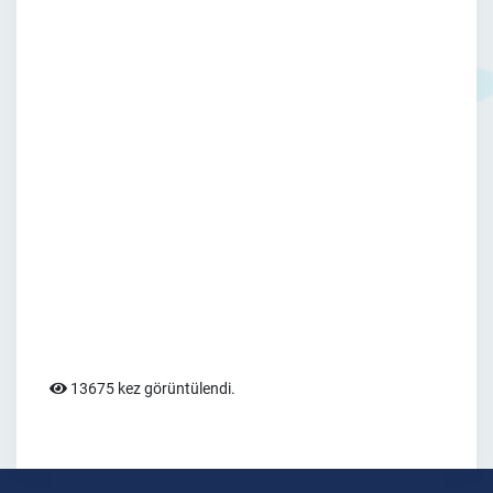
13675 kez görüntülendi.