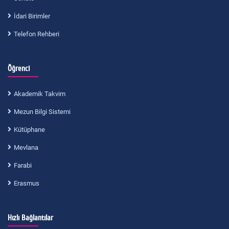
İdari Birimler
Telefon Rehberi
Öğrenci
Akademik Takvim
Mezun Bilgi Sistemi
Kütüphane
Mevlana
Farabi
Erasmus
Hızlı Bağlantılar