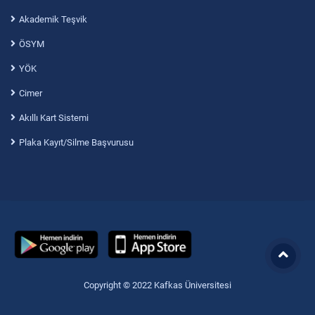
Akademik Teşvik
ÖSYM
YÖK
Cimer
Akıllı Kart Sistemi
Plaka Kayıt/Silme Başvurusu
Copyright © 2022 Kafkas Üniversitesi