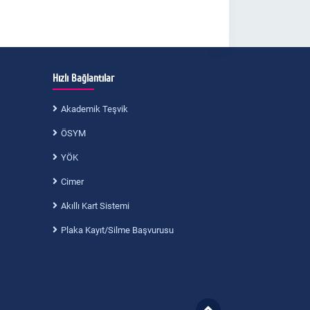
Hızlı Bağlantılar
Akademik Teşvik
ÖSYM
YÖK
Cimer
Akıllı Kart Sistemi
Plaka Kayıt/Silme Başvurusu