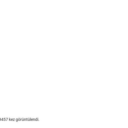
457 kez görüntülendi.