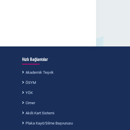
Hızlı Bağlantılar
Akademik Teşvik
ÖSYM
YÖK
Cimer
Akıllı Kart Sistemi
Plaka Kayıt/Silme Başvurusu