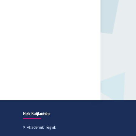
Hızlı Bağlantılar
Akademik Teşvik