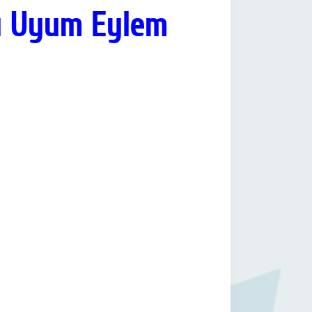
tı Uyum Eylem