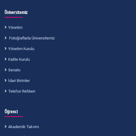
Üniversitemiz
Yönetim
Fotoğraflarla Üniversitemiz
Yönetim Kurulu
Kalite Kurulu
Senato
İdari Birimler
Telefon Rehberi
Öğrenci
Akademik Takvim