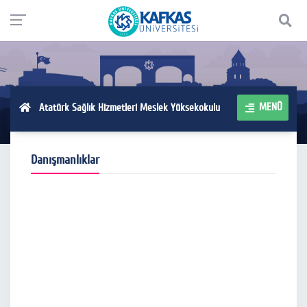
MENÜ
Atatürk Sağlık Hizmetleri Meslek Yüksekokulu
Danışmanlıklar