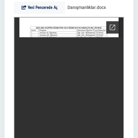
Yeni Pencerede Aç
Danışmanlıklar.docx