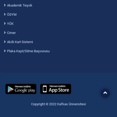
Akademik Teşvik
ÖSYM
YÖK
Cimer
Akıllı Kart Sistemi
Plaka Kayıt/Silme Başvurusu
Copyright © 2022 Kafkas Üniversitesi