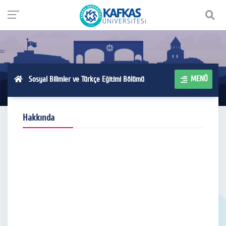
MENÜ
Sosyal Bilimler ve Türkçe Eğitimi Bölümü
Hakkında