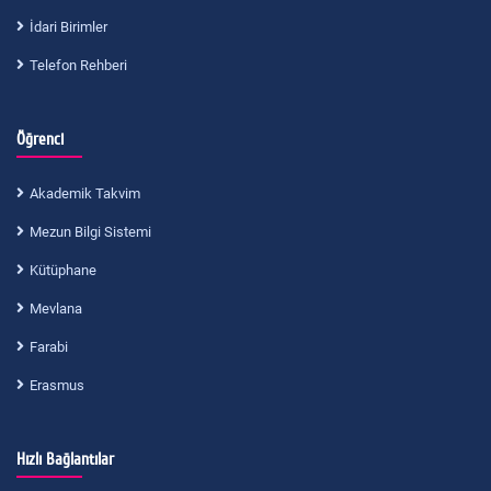
İdari Birimler
Telefon Rehberi
Öğrenci
Akademik Takvim
Mezun Bilgi Sistemi
Kütüphane
Mevlana
Farabi
Erasmus
Hızlı Bağlantılar