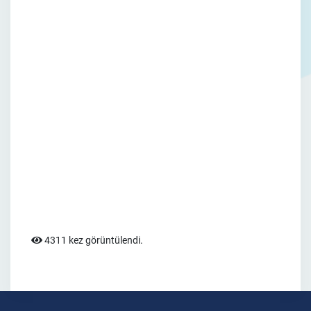
4311 kez görüntülendi.