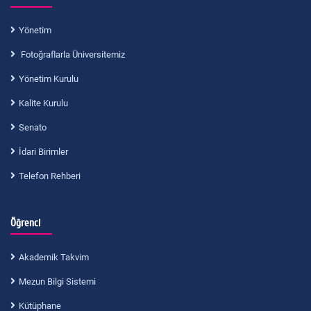
Yönetim
Fotoğraflarla Üniversitemiz
Yönetim Kurulu
Kalite Kurulu
Senato
İdari Birimler
Telefon Rehberi
Öğrenci
Akademik Takvim
Mezun Bilgi Sistemi
Kütüphane