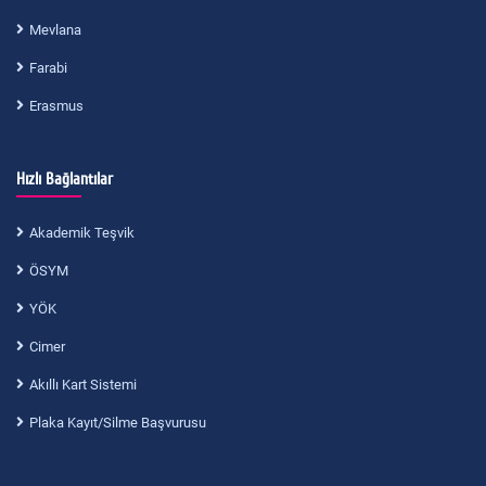
Mevlana
Farabi
Erasmus
Hızlı Bağlantılar
Akademik Teşvik
ÖSYM
YÖK
Cimer
Akıllı Kart Sistemi
Plaka Kayıt/Silme Başvurusu