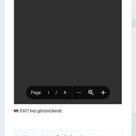
5307 kez görüntülendi.