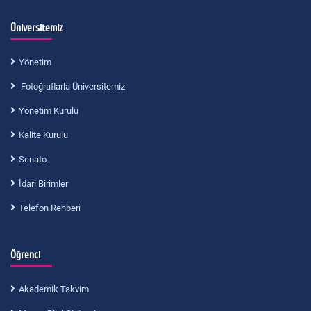
Üniversitemiz
Yönetim
Fotoğraflarla Üniversitemiz
Yönetim Kurulu
Kalite Kurulu
Senato
İdari Birimler
Telefon Rehberi
Öğrenci
Akademik Takvim