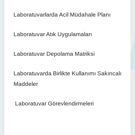
Laboratuvarlarda Acil Müdahale Planı
Laboratuvar Atık Uygulamaları
Laboratuvar Depolama Matriksi
Laboratuvarda Birlikte Kullanımı Sakıncalı
Maddeler
Laboratuvar Görevlendirmeleri