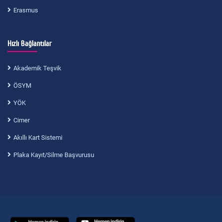
Erasmus
Hızlı Bağlantılar
Akademik Teşvik
ÖSYM
YÖK
Cimer
Akıllı Kart Sistemi
Plaka Kayıt/Silme Başvurusu