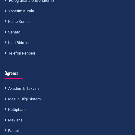
Fotoğraflarla Üniversitemiz
Yönetim Kurulu
Kalite Kurulu
Senato
İdari Birimler
Telefon Rehberi
Öğrenci
Akademik Takvim
Mezun Bilgi Sistemi
Kütüphane
Mevlana
Farabi