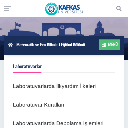
MENÜ
Matematik ve Fen Bilimleri Eğitimi Bölümü
Laboratuvarlar
Laboratuvarlarda İlkyardım İlkeleri
Laboratuvar Kuralları
Laboratuvarlarda Depolama İşlemleri