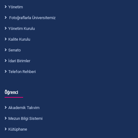
Yönetim
Fotoğraflarla Üniversitemiz
Yönetim Kurulu
Kalite Kurulu
Senato
İdari Birimler
Telefon Rehberi
Öğrenci
Akademik Takvim
Mezun Bilgi Sistemi
Kütüphane