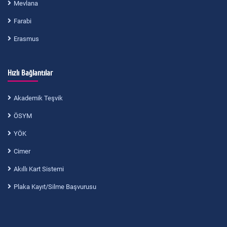
Mevlana
Farabi
Erasmus
Hızlı Bağlantılar
Akademik Teşvik
ÖSYM
YÖK
Cimer
Akıllı Kart Sistemi
Plaka Kayıt/Silme Başvurusu