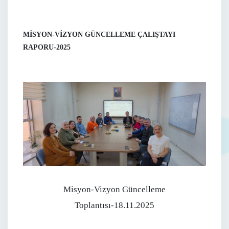
MİSYON-VİZYON GÜNCELLEME ÇALIŞTAYI
RAPORU-2025
Misyon-Vizyon Güncelleme
Toplantısı-18.11.2025