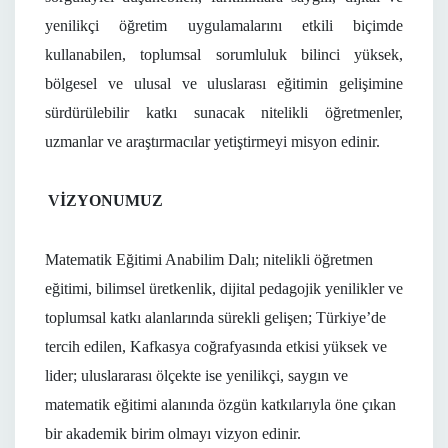
yenilikçi öğretim uygulamalarını etkili biçimde
kullanabilen, toplumsal sorumluluk bilinci yüksek,
bölgesel ve ulusal ve uluslarası eğitimin gelişimine
sürdürülebilir katkı sunacak nitelikli öğretmenler,
uzmanlar ve araştırmacılar yetiştirmeyi misyon edinir.
VİZYONUMUZ
Matematik Eğitimi Anabilim Dalı; nitelikli öğretmen
eğitimi, bilimsel üretkenlik, dijital pedagojik yenilikler ve
toplumsal katkı alanlarında sürekli gelişen; Türkiye’de
tercih edilen, Kafkasya coğrafyasında etkisi yüksek ve
lider; uluslararası ölçekte ise yenilikçi, saygın ve
matematik eğitimi alanında özgün katkılarıyla öne çıkan
bir akademik birim olmayı vizyon edinir.