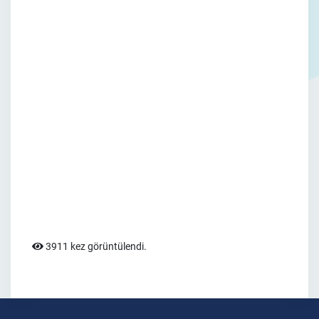
3911 kez görüntülendi.