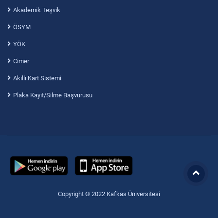
Akademik Teşvik
ÖSYM
YÖK
Cimer
Akıllı Kart Sistemi
Plaka Kayıt/Silme Başvurusu
Copyright © 2022 Kafkas Üniversitesi