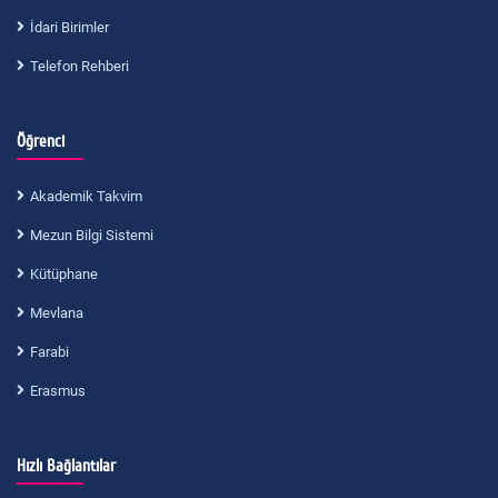
İdari Birimler
Telefon Rehberi
Öğrenci
Akademik Takvim
Mezun Bilgi Sistemi
Kütüphane
Mevlana
Farabi
Erasmus
Hızlı Bağlantılar