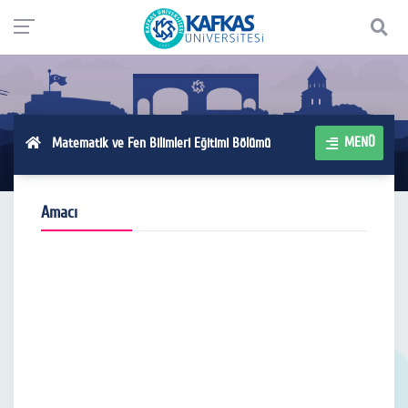
MENÜ
Matematik ve Fen Bilimleri Eğitimi Bölümü
Amacı