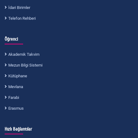
İdari Birimler
Telefon Rehberi
Öğrenci
Akademik Takvim
Mezun Bilgi Sistemi
Kütüphane
Mevlana
Farabi
Erasmus
Hızlı Bağlantılar