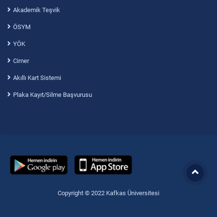
Akademik Teşvik
ÖSYM
YÖK
Cimer
Akıllı Kart Sistemi
Plaka Kayıt/Silme Başvurusu
Copyright © 2022 Kafkas Üniversitesi