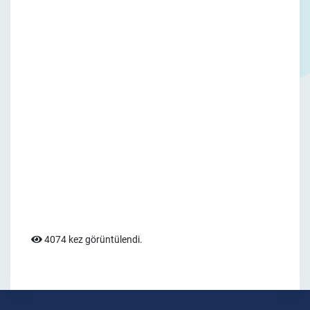
4074 kez görüntülendi.