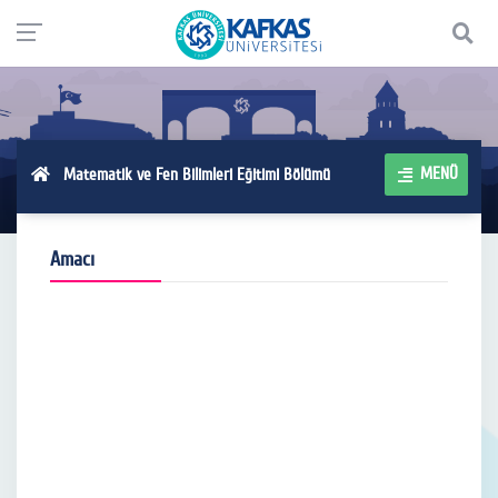
MENÜ
Matematik ve Fen Bilimleri Eğitimi Bölümü
Amacı