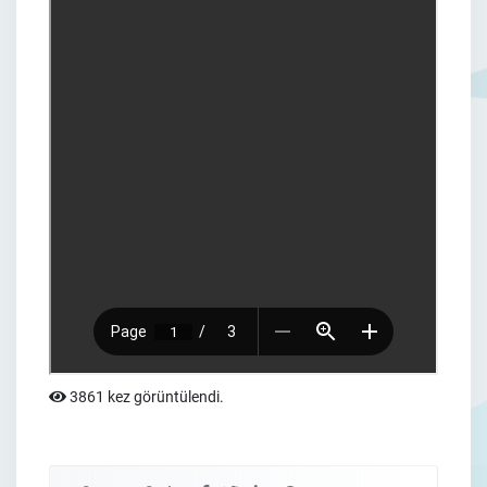
3861 kez görüntülendi.