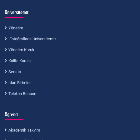
Üniversitemiz
Yönetim
Fotoğraflarla Üniversitemiz
Yönetim Kurulu
Kalite Kurulu
Senato
İdari Birimler
Telefon Rehberi
Öğrenci
Akademik Takvim